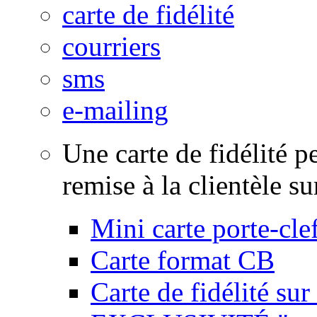
carte de fidélité
courriers
sms
e-mailing
Une carte de fidélité p
remise à la clientèle su
Mini carte porte-cle
Carte format CB
Carte de fidélité su