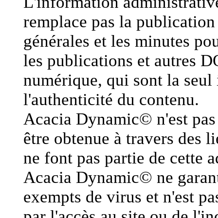
L'information administrative
remplace pas la publication 
générales et les minutes pou
les publications et autres D
numérique, qui sont la seul 
l'authenticité du contenu.
Acacia Dynamic© n'est pas 
être obtenue à travers des l
ne font pas partie de cette 
Acacia Dynamic© ne garanti 
exempts de virus et n'est 
par l'accès au site ou de l'