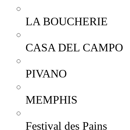
LA BOUCHERIE
CASA DEL CAMPO
PIVANO
MEMPHIS
Festival des Pains