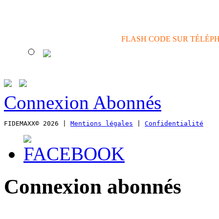
FLASH CODE SUR TÉLÉP
Connexion Abonnés
FIDEMAXX© 2026 | 
Mentions légales
 | 
Confidentialité
Connexion abonnés