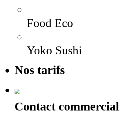
Food Eco
Yoko Sushi
Nos tarifs
Contact commercial
Alexandre Reix