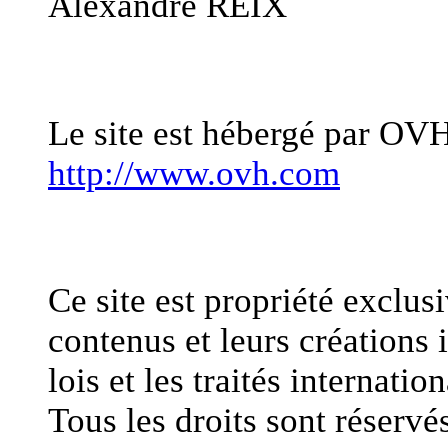
Alexandre REIX
Hébergement
Le site est hébergé par OV
http://www.ovh.com
Propriété intellectuelle
Ce site est propriété exclu
contenus et leurs créations i
lois et les traités internatio
Tous les droits sont réservés