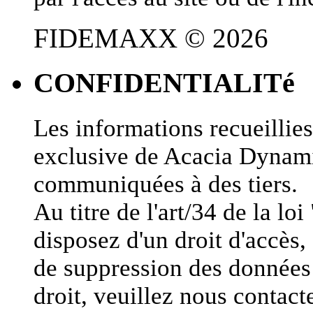
FIDEMAXX © 2026
CONFIDENTIALITé
Les informations recueillies 
exclusive de Acacia Dynami
communiquées à des tiers.
Au titre de l'art/34 de la lo
disposez d'un droit d'accès, 
de suppression des données 
droit, veuillez nous conta