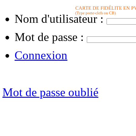
CARTE DE FIDÉLITE EN P
(Type porte-clefs ou CB)
Nom d'utilisateur :
Mot de passe :
Connexion
Mot de passe oublié