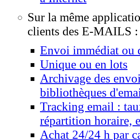
Sur la même applicati
clients des E-MAILS :
Envoi immédiat ou d
Unique ou en lots
Archivage des envois
bibliothèques d'emai
Tracking email : tau
répartition horaire,
Achat 24/24 h par ca