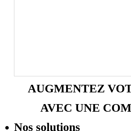
AUGMENTEZ VOTR
AVEC UNE COM
Nos solutions