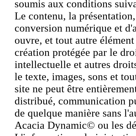
soumis aux conditions suiva
Le contenu, la présentation, 
conversion numérique et d'a
ouvre, et tout autre élément
création protégée par le droi
intellectuelle et autres dro
le texte, images, sons et to
site ne peut être entièremen
distribué, communication pu
de quelque manière sans l'au
Acacia Dynamic© ou les dét