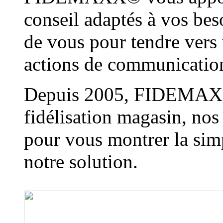
conseil adaptés à vos bes
de vous pour tendre vers 
actions de communication 
Depuis 2005, FIDEMAXX©
fidélisation magasin, nos
pour vous montrer la simp
notre solution.