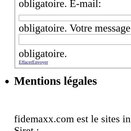
obligatoire.
E-mail:
obligatoire.
Votre message
obligatoire.
Effacer
Envoyer
Mentions légales
Informations générales
fidemaxx.com est le sites
Siret :