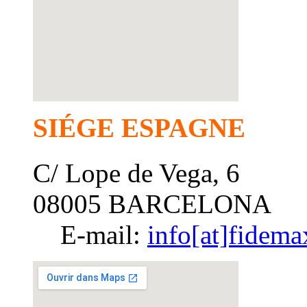
SIÉGE ESPAGNE
C/ Lope de Vega, 6
08005 BARCELONA
E-mail:
info[at]fidema