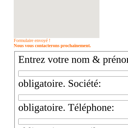
Formulaire envoyé !
Nous vous contacterons prochainement.
Entrez votre nom & préno
obligatoire.
Société:
obligatoire.
Téléphone: