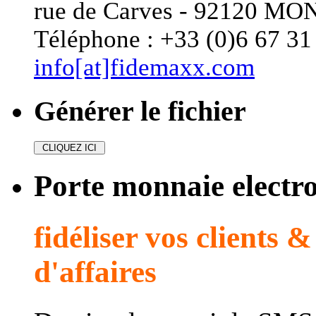
rue de Carves - 92120 
Téléphone : +33 (0)6 67 31 
info[at]fidemaxx.com
Générer le fichier
Porte monnaie electr
fidéliser vos clients 
d'affaires