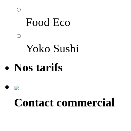
Food Eco
Yoko Sushi
Nos tarifs
Contact commercial
Alexandre Reix