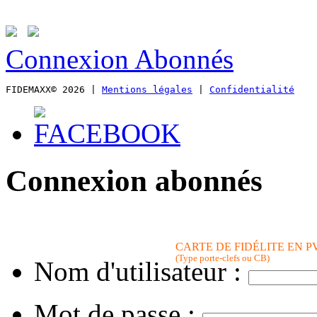
Connexion Abonnés
FIDEMAXX© 2026 | 
Mentions légales
 | 
Confidentialité
Connexion abonnés
CARTE DE FIDÉLITE EN P
(Type porte-clefs ou CB)
Nom d'utilisateur :
Mot de passe :