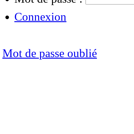
Connexion
Mot de passe oublié