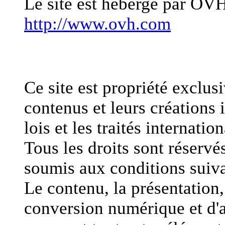
Le site est hébergé par OV
http://www.ovh.com
Propriété intellectuelle
Ce site est propriété exclu
contenus et leurs créations i
lois et les traités internatio
Tous les droits sont réservés
soumis aux conditions suiva
Le contenu, la présentation, 
conversion numérique et d'a