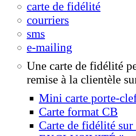
carte de fidélité
courriers
sms
e-mailing
Une carte de fidélité p
remise à la clientèle su
Mini carte porte-cle
Carte format CB
Carte de fidélité su