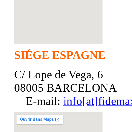
SIÉGE ESPAGNE
C/ Lope de Vega, 6
08005 BARCELONA
E-mail:
info[at]fidema