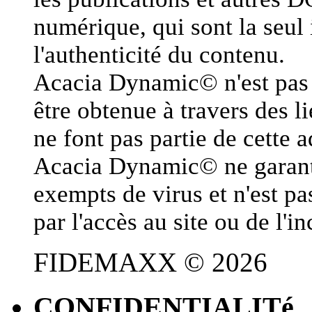
numérique, qui sont la seul 
l'authenticité du contenu.
Acacia Dynamic© n'est pas 
être obtenue à travers des l
ne font pas partie de cette 
Acacia Dynamic© ne garanti 
exempts de virus et n'est 
par l'accès au site ou de l'
FIDEMAXX © 2026
CONFIDENTIALITé