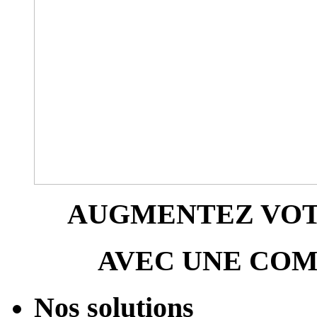
AUGMENTEZ VOTR
AVEC UNE COM
Nos solutions