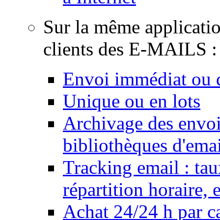
Sur la même applicati
clients des E-MAILS :
Envoi immédiat ou d
Unique ou en lots
Archivage des envois
bibliothèques d'emai
Tracking email : tau
répartition horaire,
Achat 24/24 h par ca