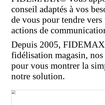
conseil adaptés à vos bes
de vous pour tendre vers 
actions de communication 
Depuis 2005, FIDEMAXX©
fidélisation magasin, nos
pour vous montrer la simp
notre solution.