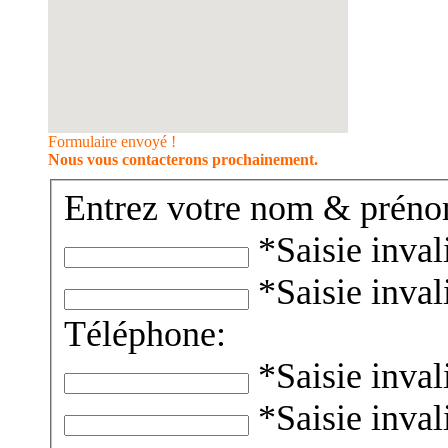
Formulaire envoyé !
Nous vous contacterons prochainement.
Entrez votre nom & préno
*Saisie inval
*Saisie inval
Téléphone:
*Saisie inval
*Saisie inval