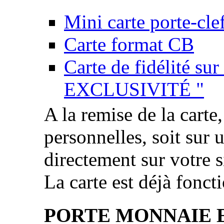
Mini carte porte-cle
Carte format CB
Carte de fidélité su
EXCLUSIVITÉ "
A la remise de la carte
personnelles, soit sur 
directement sur votre si
La carte est déjà fonct
PORTE MONNAIE 