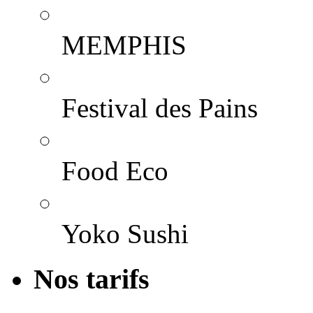
MEMPHIS
Festival des Pains
Food Eco
Yoko Sushi
Nos tarifs