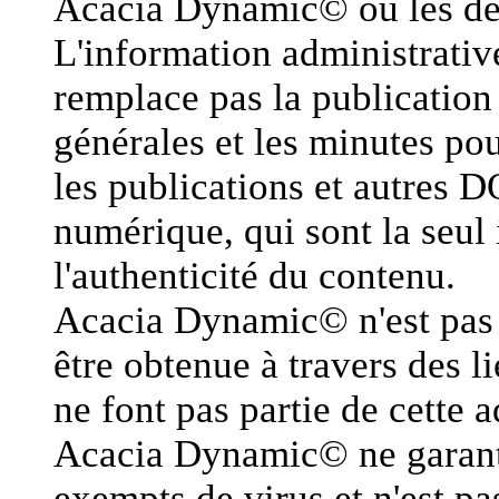
Acacia Dynamic© ou les dét
L'information administrative
remplace pas la publication 
générales et les minutes pou
les publications et autres D
numérique, qui sont la seul 
l'authenticité du contenu.
Acacia Dynamic© n'est pas 
être obtenue à travers des l
ne font pas partie de cette 
Acacia Dynamic© ne garanti 
exempts de virus et n'est 