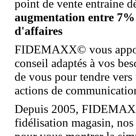
point de vente entraine d
augmentation entre 7% 
d'affaires
FIDEMAXX© vous apporte
conseil adaptés à vos bes
de vous pour tendre vers 
actions de communication 
Depuis 2005, FIDEMAXX©
fidélisation magasin, nos