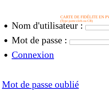
CARTE DE FIDÉLITE EN P
(Type porte-clefs ou CB)
Nom d'utilisateur :
Mot de passe :
Connexion
Mot de passe oublié