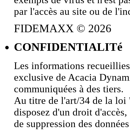
par l'accès au site ou de l'
FIDEMAXX © 2026
CONFIDENTIALITé
Les informations recueillies 
exclusive de Acacia Dynami
communiquées à des tiers.
Au titre de l'art/34 de la lo
disposez d'un droit d'accès, 
de suppression des données 