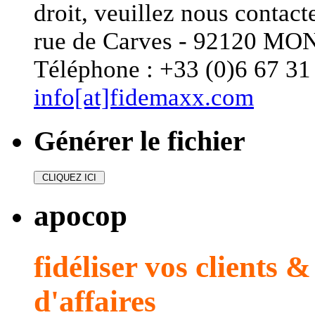
droit, veuillez nous conta
rue de Carves - 92120 
Téléphone : +33 (0)6 67 31 
info[at]fidemaxx.com
Générer le fichier
apocop
fidéliser vos clients 
d'affaires