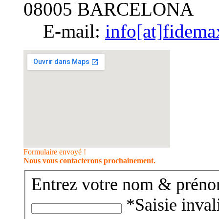
08005 BARCELONA
E-mail:
info[at]fidema
Formulaire envoyé !
Nous vous contacterons prochainement.
Entrez votre nom & préno
*Saisie inval