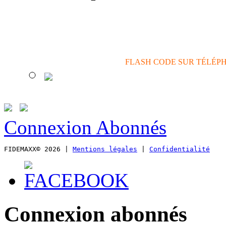
actions de communicatio
FLASH CODE SUR TÉLÉP
Connexion Abonnés
FIDEMAXX© 2026 | 
Mentions légales
 | 
Confidentialité
Connexion abonnés