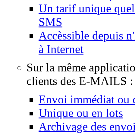
Un tarif unique quel
SMS
Accèssible depuis n
à Internet
Sur la même applicati
clients des E-MAILS :
Envoi immédiat ou d
Unique ou en lots
Archivage des envois