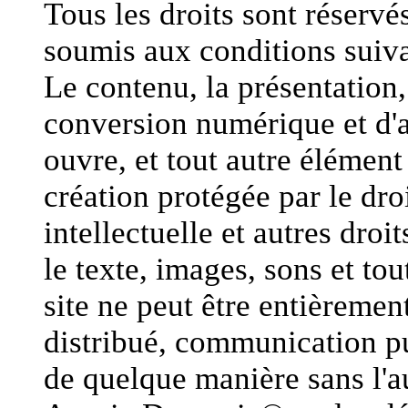
Tous les droits sont réservés
soumis aux conditions suiva
Le contenu, la présentation, 
conversion numérique et d'a
ouvre, et tout autre élément
création protégée par le droi
intellectuelle et autres dro
le texte, images, sons et to
site ne peut être entièremen
distribué, communication pu
de quelque manière sans l'au