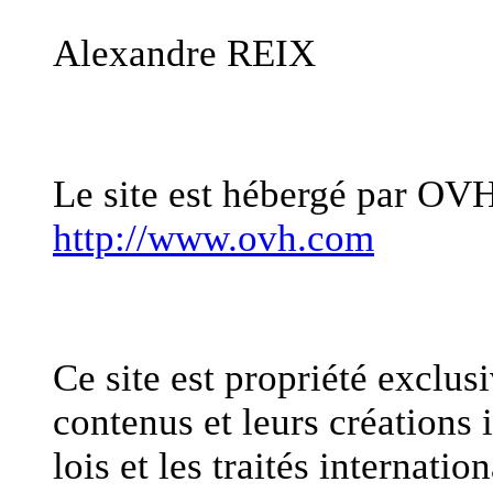
Alexandre REIX
Hébergement
Le site est hébergé par OV
http://www.ovh.com
Propriété intellectuelle
Ce site est propriété exclu
contenus et leurs créations i
lois et les traités internatio