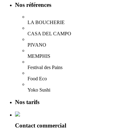
Nos références
LA BOUCHERIE
CASA DEL CAMPO
PIVANO
MEMPHIS
Festival des Pains
Food Eco
Yoko Sushi
Nos tarifs
Contact commercial
Alexandre Reix