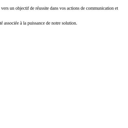
ers un objectif de réussite dans vos actions de communication et
 associée à la puissance de notre solution.