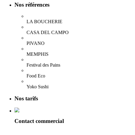
Nos références
LA BOUCHERIE
CASA DEL CAMPO
PIVANO
MEMPHIS
Festival des Pains
Food Eco
Yoko Sushi
Nos tarifs
Contact commercial
Alexandre Reix