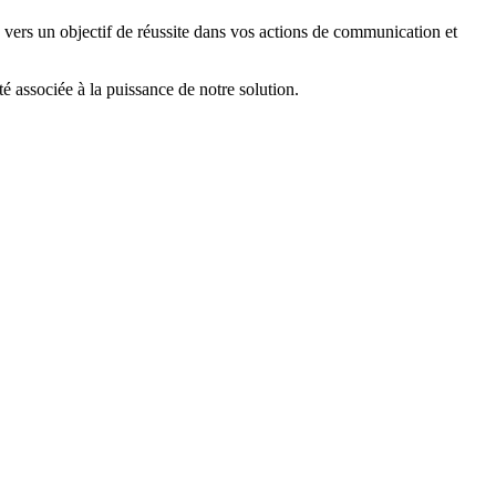
ers un objectif de réussite dans vos actions de communication et
 associée à la puissance de notre solution.