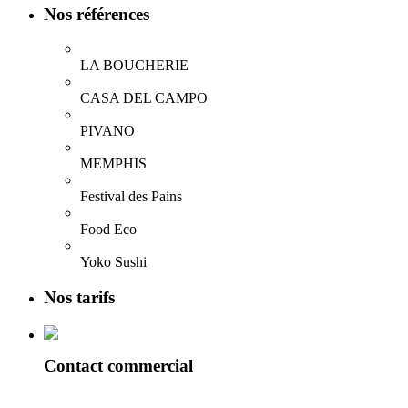
Nos références
LA BOUCHERIE
CASA DEL CAMPO
PIVANO
MEMPHIS
Festival des Pains
Food Eco
Yoko Sushi
Nos tarifs
Contact commercial
Alexandre Reix