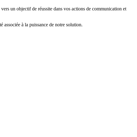
ers un objectif de réussite dans vos actions de communication et
 associée à la puissance de notre solution.