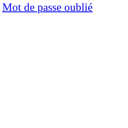
Mot de passe oublié