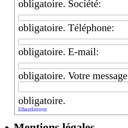
obligatoire.
Société:
obligatoire.
Téléphone:
obligatoire.
E-mail:
obligatoire.
Votre message
obligatoire.
Effacer
Envoyer
Mentions légales