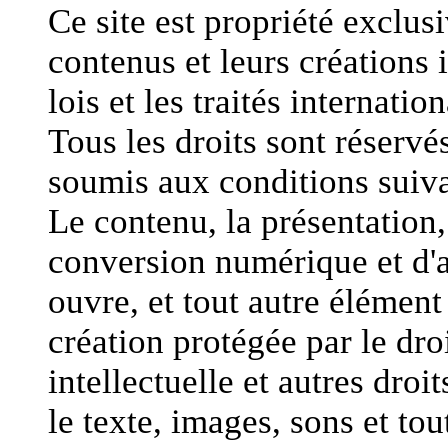
Ce site est propriété exclu
contenus et leurs créations i
lois et les traités internatio
Tous les droits sont réservés
soumis aux conditions suiva
Le contenu, la présentation, 
conversion numérique et d'a
ouvre, et tout autre élément
création protégée par le droi
intellectuelle et autres dro
le texte, images, sons et to