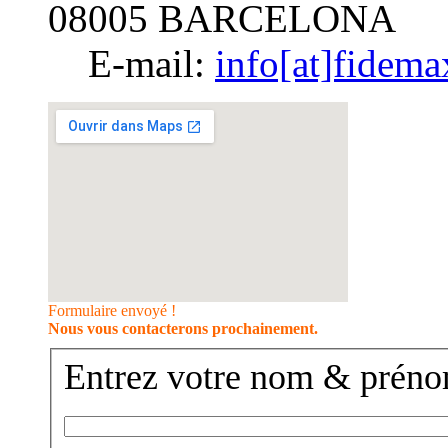
08005 BARCELONA
E-mail:
info[at]fidema
Formulaire envoyé !
Nous vous contacterons prochainement.
Entrez votre nom & préno