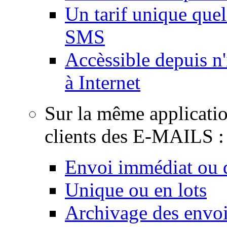
Un tarif unique quel
SMS
Accèssible depuis n
à Internet
Sur la même applicati
clients des E-MAILS :
Envoi immédiat ou d
Unique ou en lots
Archivage des envois