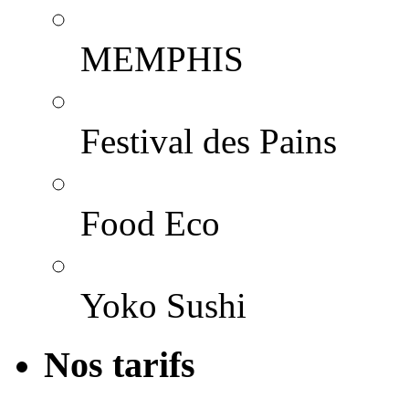
MEMPHIS
Festival des Pains
Food Eco
Yoko Sushi
Nos tarifs