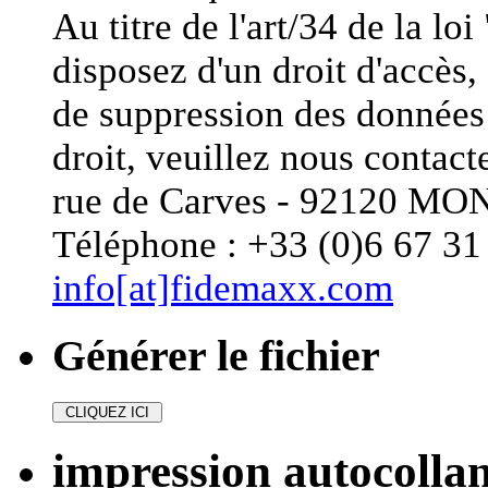
Au titre de l'art/34 de la lo
disposez d'un droit d'accès, 
de suppression des données 
droit, veuillez nous conta
rue de Carves - 92120 
Téléphone : +33 (0)6 67 31 
info[at]fidemaxx.com
Générer le fichier
impression autocollan