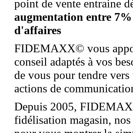
point de vente entraine d
augmentation entre 7% 
d'affaires
FIDEMAXX© vous apporte
conseil adaptés à vos bes
de vous pour tendre vers 
actions de communication 
Depuis 2005, FIDEMAXX©
fidélisation magasin, nos