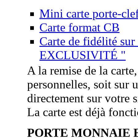
Mini carte porte-cle
Carte format CB
Carte de fidélité su
EXCLUSIVITÉ "
A la remise de la carte
personnelles, soit sur 
directement sur votre si
La carte est déjà fonct
PORTE MONNAIE 