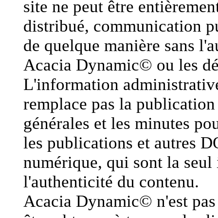
site ne peut être entièremen
distribué, communication pu
de quelque manière sans l'au
Acacia Dynamic© ou les dét
L'information administrative
remplace pas la publication 
générales et les minutes pou
les publications et autres D
numérique, qui sont la seul 
l'authenticité du contenu.
Acacia Dynamic© n'est pas 