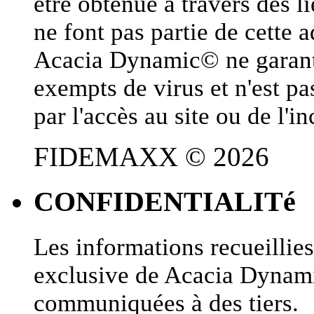
être obtenue à travers des l
ne font pas partie de cette 
Acacia Dynamic© ne garanti 
exempts de virus et n'est 
par l'accès au site ou de l'
FIDEMAXX © 2026
CONFIDENTIALITé
Les informations recueillies 
exclusive de Acacia Dynami
communiquées à des tiers.