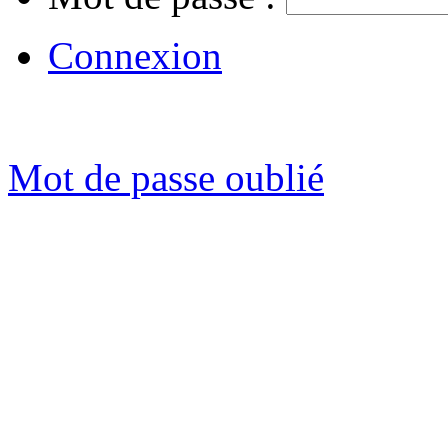
Connexion
Mot de passe oublié