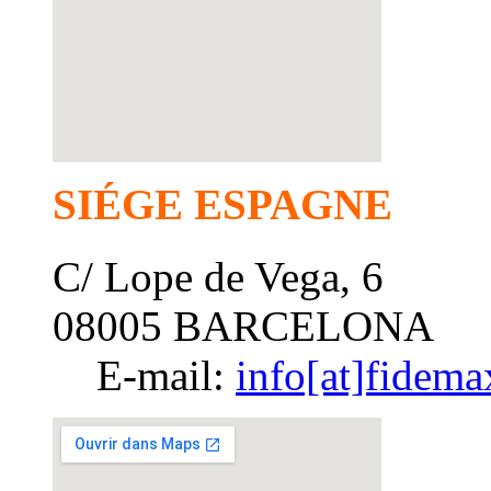
SIÉGE ESPAGNE
C/ Lope de Vega, 6
08005 BARCELONA
E-mail:
info[at]fidema