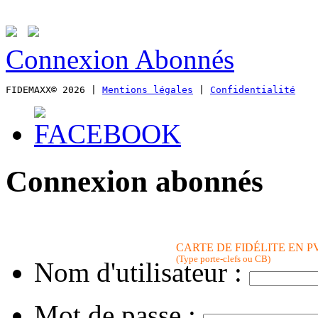
Connexion Abonnés
FIDEMAXX© 2026 | 
Mentions légales
 | 
Confidentialité
Connexion abonnés
CARTE DE FIDÉLITE EN P
(Type porte-clefs ou CB)
Nom d'utilisateur :
Mot de passe :