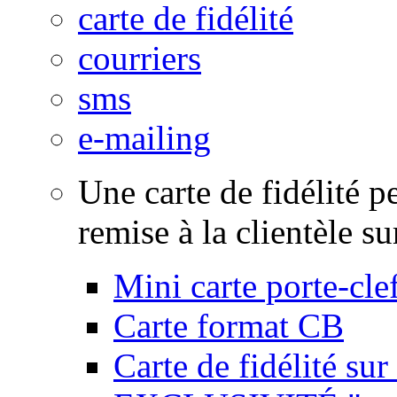
carte de fidélité
courriers
sms
e-mailing
Une carte de fidélité p
remise à la clientèle su
Mini carte porte-cle
Carte format CB
Carte de fidélité su