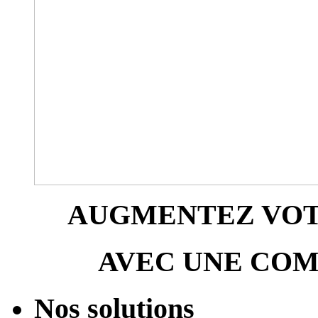
AUGMENTEZ VOTR
AVEC UNE COM
Nos solutions