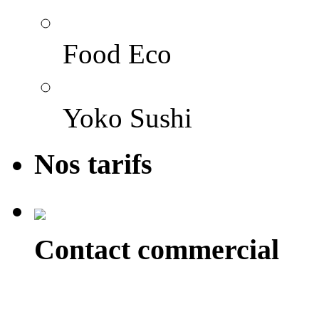
Food Eco
Yoko Sushi
Nos tarifs
Contact commercial
Alexandre Reix