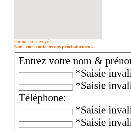
Formulaire envoyé !
Nous vous contacterons prochainement.
Entrez votre nom & préno
*Saisie inval
*Saisie inval
Téléphone:
*Saisie inval
*Saisie inval