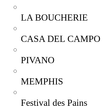
LA BOUCHERIE
CASA DEL CAMPO
PIVANO
MEMPHIS
Festival des Pains