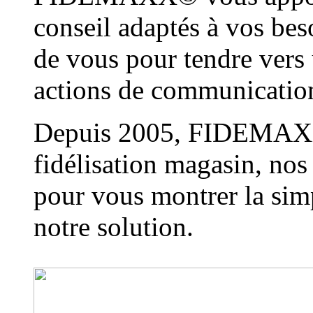
conseil adaptés à vos bes
de vous pour tendre vers 
actions de communication 
Depuis 2005, FIDEMAXX©
fidélisation magasin, nos
pour vous montrer la simp
notre solution.