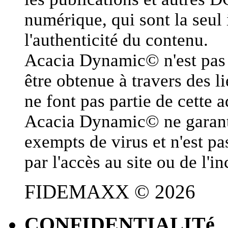
numérique, qui sont la seul 
l'authenticité du contenu.
Acacia Dynamic© n'est pas 
être obtenue à travers des l
ne font pas partie de cette 
Acacia Dynamic© ne garanti 
exempts de virus et n'est 
par l'accès au site ou de l'
FIDEMAXX © 2026
CONFIDENTIALITé