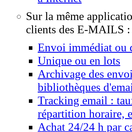
Sur la même applicati
clients des E-MAILS :
Envoi immédiat ou d
Unique ou en lots
Archivage des envois
bibliothèques d'emai
Tracking email : tau
répartition horaire,
Achat 24/24 h par ca