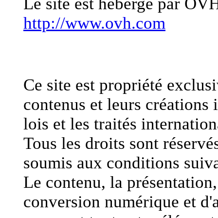
Le site est hébergé par OV
http://www.ovh.com
Propriété intellectuelle
Ce site est propriété exclu
contenus et leurs créations i
lois et les traités internatio
Tous les droits sont réservés
soumis aux conditions suiva
Le contenu, la présentation, 
conversion numérique et d'a