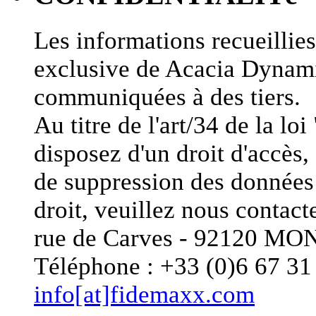
Les informations recueillies 
exclusive de Acacia Dynami
communiquées à des tiers.
Au titre de l'art/34 de la lo
disposez d'un droit d'accès, 
de suppression des données 
droit, veuillez nous conta
rue de Carves - 92120 
Téléphone : +33 (0)6 67 31 
info[at]fidemaxx.com